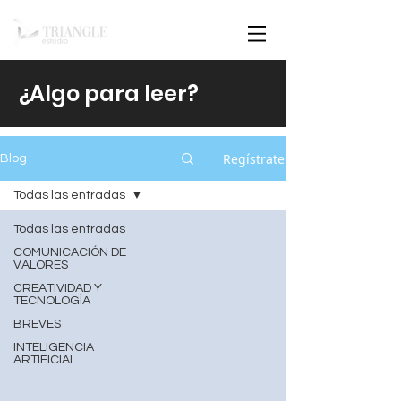
¿Algo para leer?
Regístrate
Blog
Todas las entradas
Todas las entradas
COMUNICACIÓN DE
VALORES
CREATIVIDAD Y
TECNOLOGÍA
BREVES
INTELIGENCIA
ARTIFICIAL