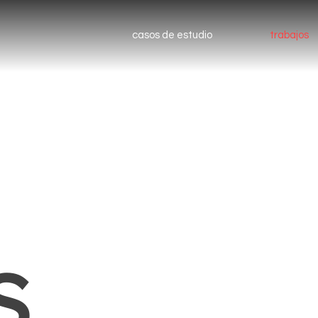
casos de estudio
trabajos
S